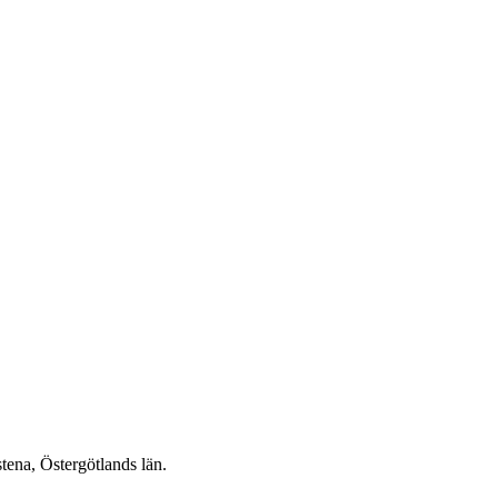
ena, Östergötlands län.