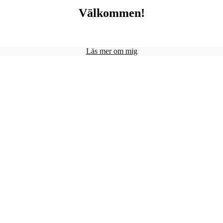
Välkommen!
Läs mer om mig