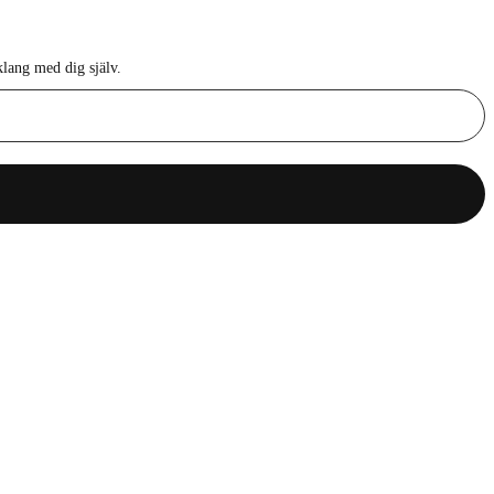
klang med dig själv.