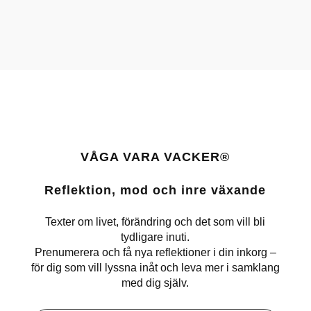
VÅGA VARA VACKER®
Reflektion, mod och inre växande
Texter om livet, förändring och det som vill bli
tydligare inuti.
Prenumerera och få nya reflektioner i din inkorg –
för dig som vill lyssna inåt och leva mer i samklang
med dig själv.