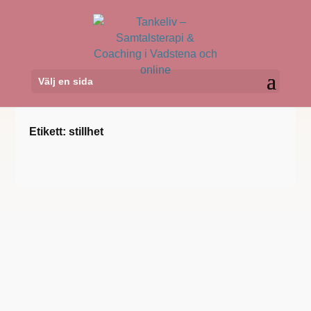
Välj en sida
Etikett: stillhet