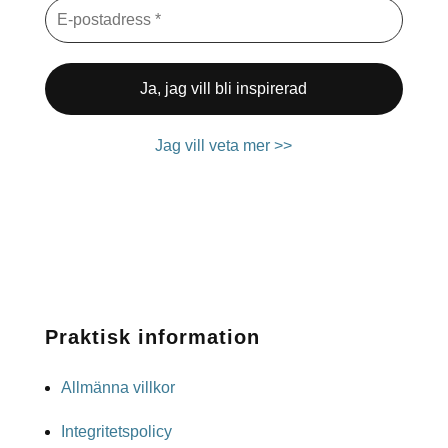
Jag vill veta mer >>
Praktisk information
Allmänna villkor
Integritetspolicy