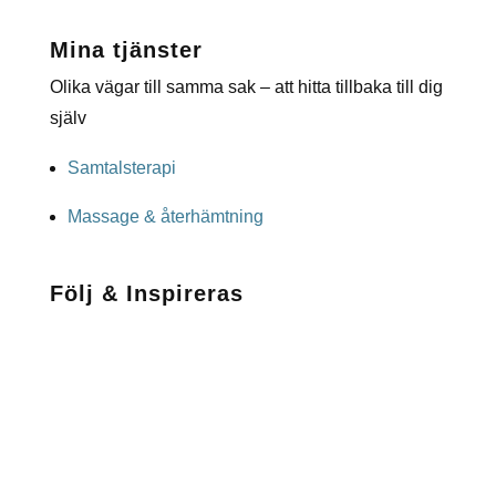
Mina tjänster
Olika vägar till samma sak – att hitta tillbaka till dig
själv
Samtalsterapi
Massage & återhämtning
Följ & Inspireras