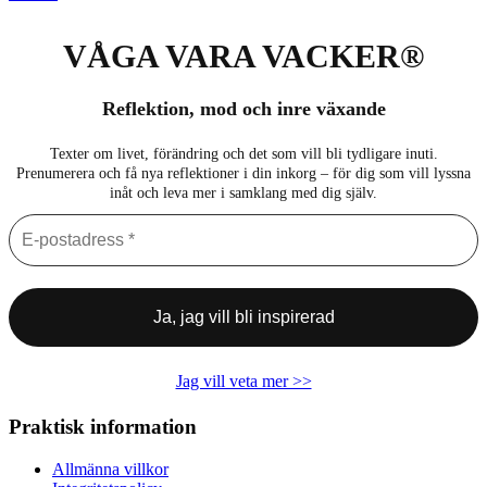
VÅGA VARA VACKER®
Reflektion, mod och inre växande
Texter om livet, förändring och det som vill bli tydligare inuti.
Prenumerera och få nya reflektioner i din inkorg – för dig som vill lyssna
inåt och leva mer i samklang med dig själv.
Jag vill veta mer >>
Praktisk information
Allmänna villkor