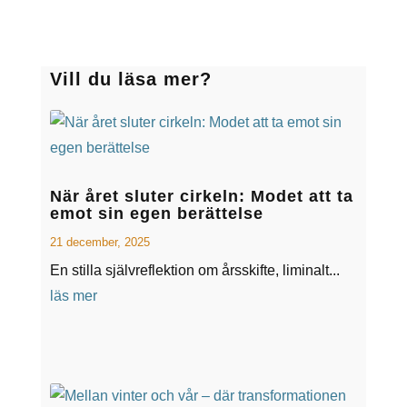
Vill du läsa mer?
När året sluter cirkeln: Modet att ta
emot sin egen berättelse
21 december, 2025
En stilla självreflektion om årsskifte, liminalt...
läs mer