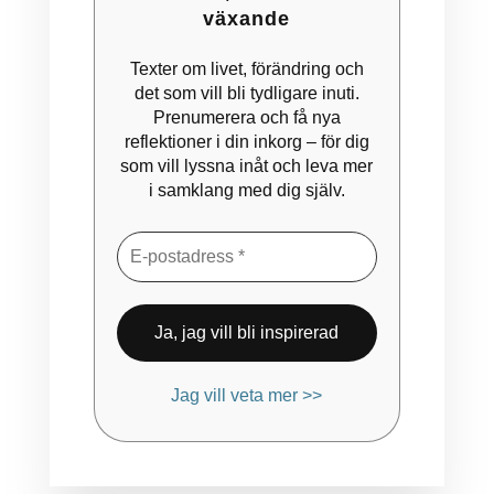
växande
Texter om livet, förändring och
det som vill bli tydligare inuti.
Prenumerera och få nya
reflektioner i din inkorg – för dig
som vill lyssna inåt och leva mer
i samklang med dig själv.
Jag vill veta mer >>