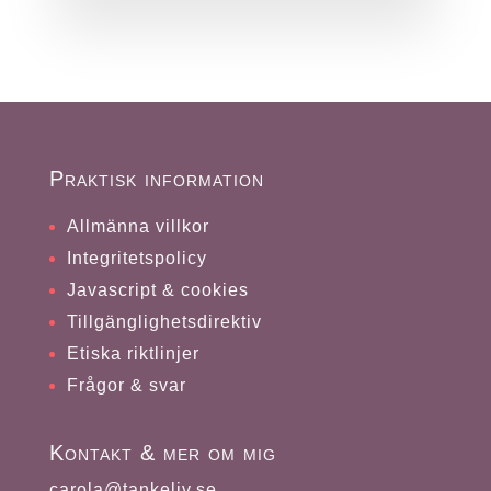
Praktisk information
Allmänna villkor
Integritetspolicy
Javascript & cookies
Tillgänglighetsdirektiv
Etiska riktlinjer
Frågor & svar
Kontakt & mer om mig
carola@tankeliv.se