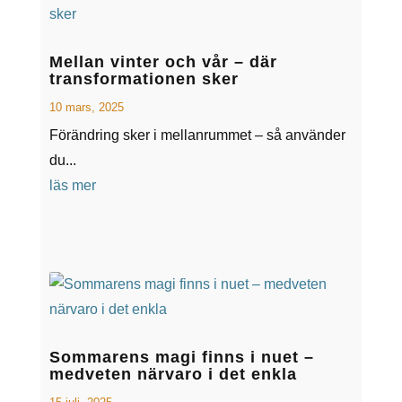
Mellan vinter och vår – där
transformationen sker
10 mars, 2025
Förändring sker i mellanrummet – så använder
du...
läs mer
Sommarens magi finns i nuet –
medveten närvaro i det enkla