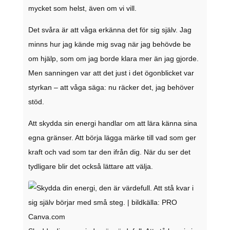
mycket som helst, även om vi vill.
Det svåra är att våga erkänna det för sig själv. Jag
minns hur jag kände mig svag när jag behövde be
om hjälp, som om jag borde klara mer än jag gjorde.
Men sanningen var att det just i det ögonblicket var
styrkan – att våga säga: nu räcker det, jag behöver
stöd.
Att skydda sin energi handlar om att lära känna sina
egna gränser. Att börja lägga märke till vad som ger
kraft och vad som tar den ifrån dig. När du ser det
tydligare blir det också lättare att välja.