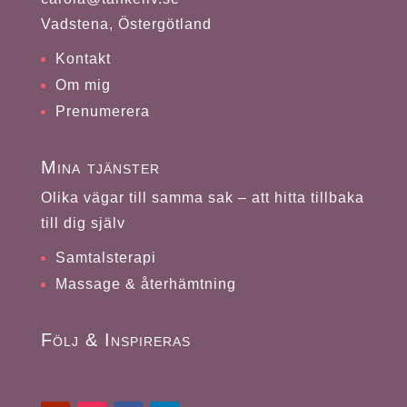
Vadstena, Östergötland
Kontakt
Om mig
Prenumerera
Mina tjänster
Olika vägar till samma sak – att hitta tillbaka
till dig själv
Samtalsterapi
Massage & återhämtning
Följ & Inspireras