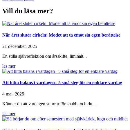
Vill du läsa mer?
När året sluter cirkeln: Modet att ta emot sin egen berättelse
21 december, 2025
En stilla självreflektion om årsskifte, liminalt...
läs mer
Att hitta balans i vardagen– 5 små steg för en enklare vardag
4 maj, 2025
Känner du att vardagen snurrar för snabbt och du...
läs mer